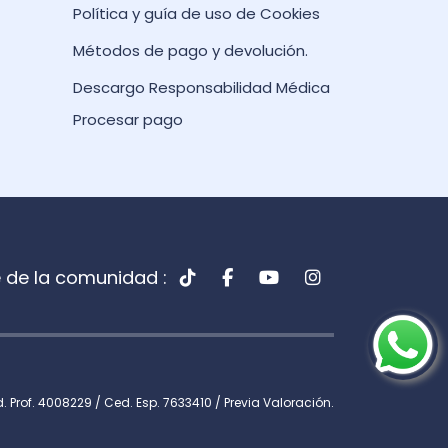
Política y guía de uso de Cookies
Métodos de pago y devolución.
Descargo Responsabilidad Médica
Procesar pago
 de la comunidad :
 Prof. 4008229 / Ced. Esp. 7633410 / Previa Valoración.